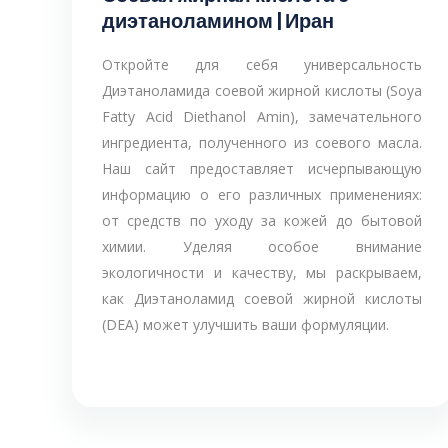
диэтаноламином | Иран
Откройте для себя универсальность
Диэтаноламида соевой жирной кислоты (Soya
Fatty Acid Diethanol Amin), замечательного
ингредиента, полученного из соевого масла.
Наш сайт предоставляет исчерпывающую
информацию о его различных применениях:
от средств по уходу за кожей до бытовой
химии. Уделяя особое внимание
экологичности и качеству, мы раскрываем,
как Диэтаноламид соевой жирной кислоты
(DEA) может улучшить ваши формуляции.