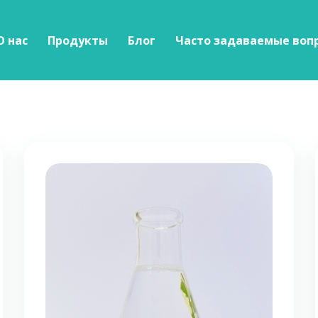
О нас
Продукты
Блог
Часто задаваемые воп