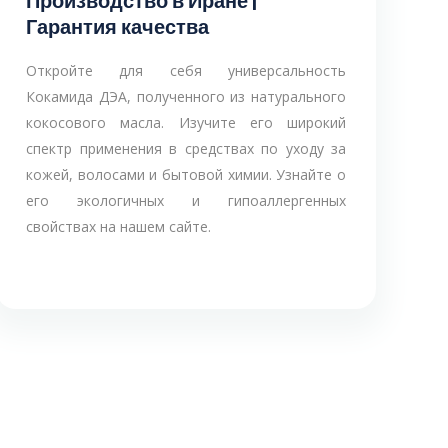
Производство в Иране |
Гарантия качества
Откройте для себя универсальность
Кокамида ДЭА, полученного из натурального
кокосового масла. Изучите его широкий
спектр применения в средствах по уходу за
кожей, волосами и бытовой химии. Узнайте о
его экологичных и гипоаллергенных
свойствах на нашем сайте.