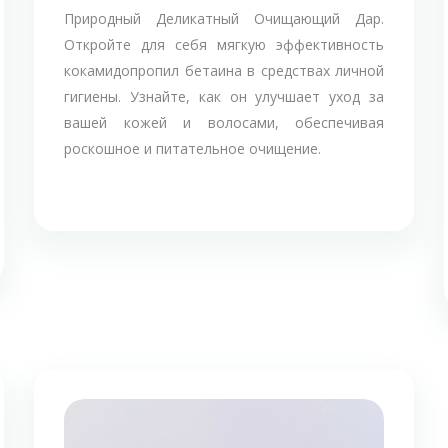
Природный Деликатный Очищающий Дар.
Откройте для себя мягкую эффективность
кокамидопропил бетаина в средствах личной
гигиены. Узнайте, как он улучшает уход за
вашей кожей и волосами, обеспечивая
роскошное и питательное очищение.