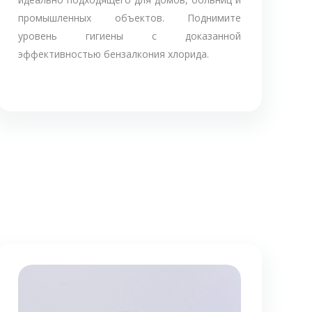
промышленных объектов. Поднимите
уровень гигиены с доказанной
эффективностью бензалкония хлорида.