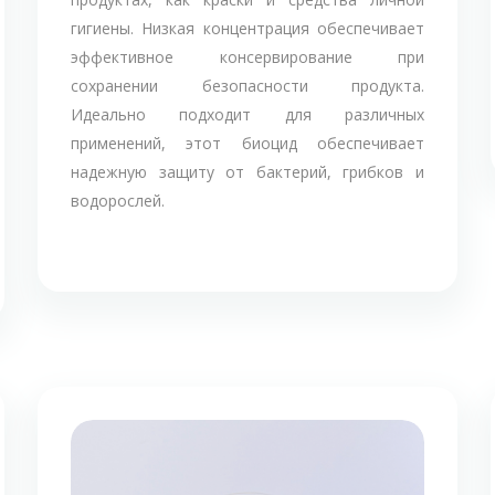
гигиены. Низкая концентрация обеспечивает
эффективное консервирование при
сохранении безопасности продукта.
Идеально подходит для различных
применений, этот биоцид обеспечивает
надежную защиту от бактерий, грибков и
водорослей.