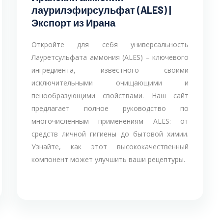
лаурилэфирсульфат (ALES) |
Экспорт из Ирана
Откройте для себя универсальность
Лауретсульфата аммония (ALES) – ключевого
ингредиента, известного своими
исключительными очищающими и
пенообразующими свойствами. Наш сайт
предлагает полное руководство по
многочисленным применениям ALES: от
средств личной гигиены до бытовой химии.
Узнайте, как этот высококачественный
компонент может улучшить ваши рецептуры.