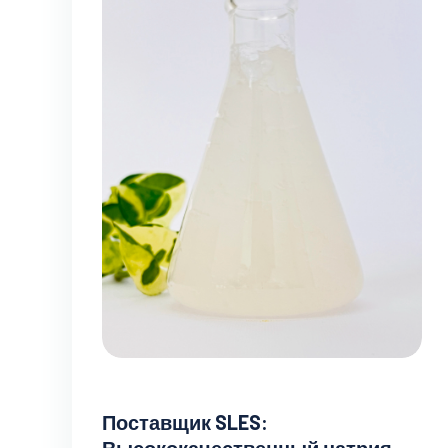
Поставщик SLES: