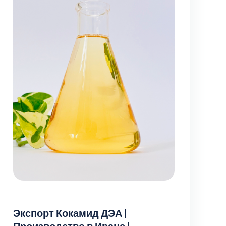
Экспорт Кокамид ДЭА |