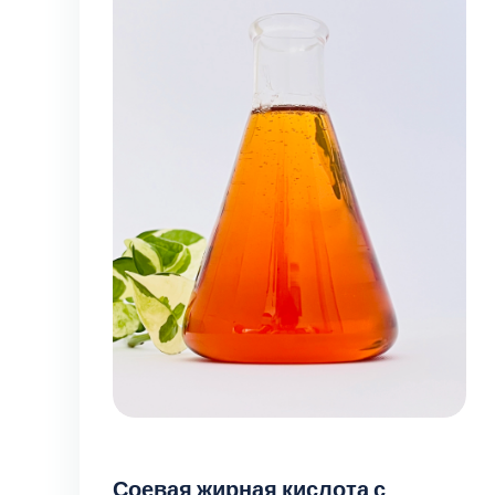
Соевая жирная кислота с