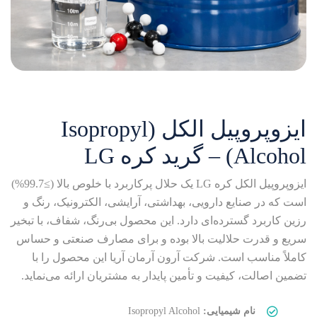
ایزوپروپیل الکل (Isopropyl
Alcohol) – گرید کره LG
ایزوپروپیل الکل کره LG یک حلال پرکاربرد با خلوص بالا (≥99.7%)
است که در صنایع دارویی، بهداشتی، آرایشی، الکترونیک، رنگ و
رزین کاربرد گسترده‌ای دارد. این محصول بی‌رنگ، شفاف، با تبخیر
سریع و قدرت حلالیت بالا بوده و برای مصارف صنعتی و حساس
کاملاً مناسب است. شرکت آرون آرمان آریا این محصول را با
تضمین اصالت، کیفیت و تأمین پایدار به مشتریان ارائه می‌نماید.
نام شیمیایی:
Isopropyl Alcohol