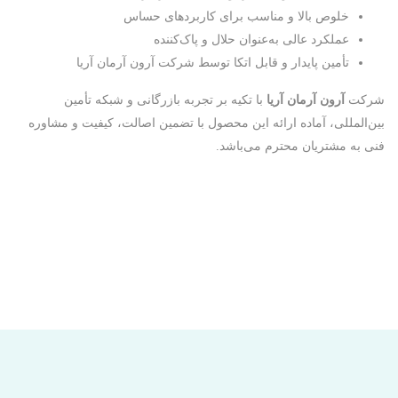
خلوص بالا و مناسب برای کاربردهای حساس
عملکرد عالی به‌عنوان حلال و پاک‌کننده
تأمین پایدار و قابل اتکا توسط شرکت آرون آرمان آریا
شرکت
آرون آرمان آریا
با تکیه بر تجربه بازرگانی و شبکه تأمین
بین‌المللی، آماده ارائه این محصول با تضمین اصالت، کیفیت و مشاوره
فنی به مشتریان محترم می‌باشد.